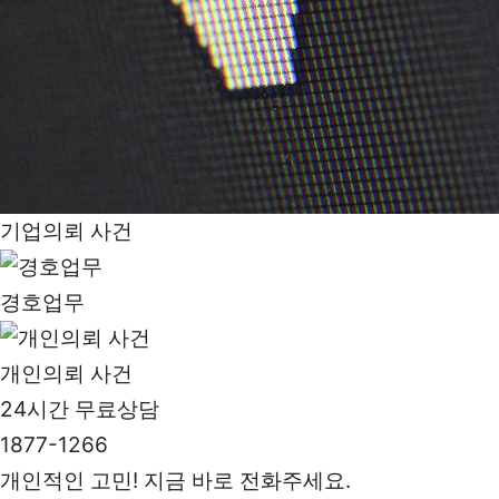
기업의뢰 사건
경호업무
개인의뢰 사건
24시간 무료상담
1877-1266
개인적인 고민! 지금 바로 전화주세요.