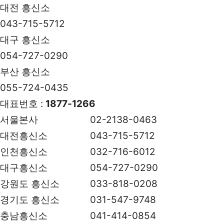
대전 흥신소
043-715-5712
대구 흥신소
054-727-0290
부산 흥신소
055-724-0435
대표번호 :
1877-1266
서울본사
02-2138-0463
대전흥신소
043-715-5712
인천흥신소
032-716-6012
대구흥신소
054-727-0290
강원도 흥신소
033-818-0208
경기도 흥신소
031-547-9748
충남흥신소
041-414-0854