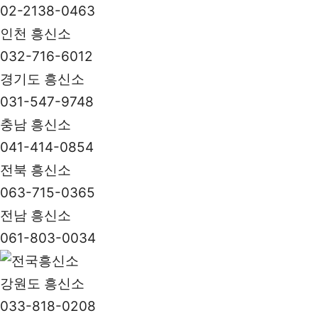
02-2138-0463
인천 흥신소
032-716-6012
경기도 흥신소
031-547-9748
충남 흥신소
041-414-0854
전북 흥신소
063-715-0365
전남 흥신소
061-803-0034
강원도 흥신소
033-818-0208