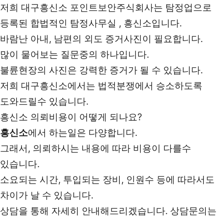
저희 대구흥신소 포인트보안주식회사는 탐정업으로
등록된 합법적인 탐정사무실 , 흥신소입니다.
바람난 아내, 남편의 외도 증거사진이 필요합니다.
많이 물어보는 질문중의 하나입니다.
불륜현장의 사진은 강력한 증거가 될 수 있습니다.
저희 대구흥신소에서는 법적분쟁에서 승소하도록
도와드릴수 있습니다.
흥신소 의뢰비용이 어떻게 되나요?
흥신소
에서 하는일은 다양합니다.
그래서, 의뢰하시는 내용에 따라 비용이 다를수
있습니다.
소요되는 시간, 투입되는 장비, 인원수 등에 따라서도
차이가 날 수 있습니다.
상담을 통해 자세히 안내해드리겠습니다. 상담문의는