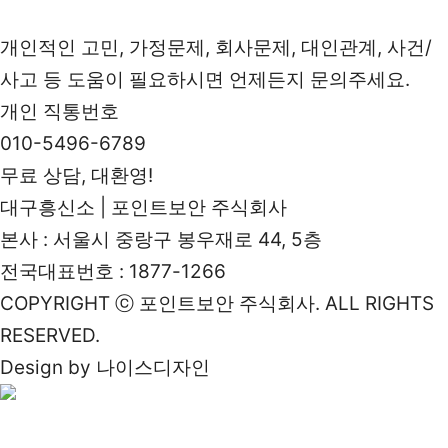
개인적인 고민, 가정문제, 회사문제, 대인관계, 사건/
사고 등 도움이 필요하시면 언제든지 문의주세요.
개인 직통번호
010-5496-6789
무료 상담, 대환영!
대구흥신소 | 포인트보안 주식회사
본사 : 서울시 중랑구 봉우재로 44, 5층
전국대표번호 : 1877-1266
COPYRIGHT ⓒ 포인트보안 주식회사. ALL RIGHTS
RESERVED.
Design by 나이스디자인