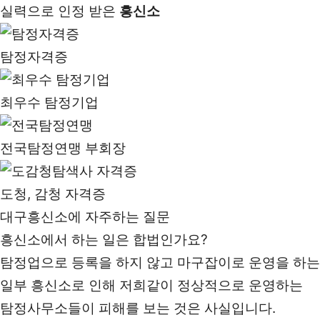
실력으로 인정 받은
흥신소
탐정자격증
최우수 탐정기업
전국탐정연맹 부회장
도청, 감청 자격증
대구흥신소에 자주하는 질문
흥신소에서 하는 일은 합법인가요?
탐정업으로 등록을 하지 않고 마구잡이로 운영을 하는
일부 흥신소로 인해 저희같이 정상적으로 운영하는
탐정사무소들이 피해를 보는 것은 사실입니다.